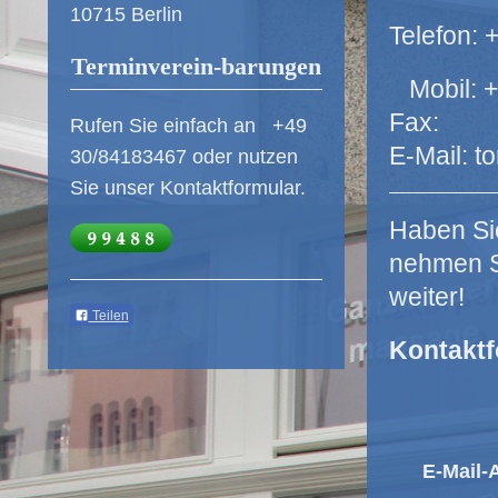
10715 Berlin
Telefon: 
Terminverein-barungen
Mobil: +
Fax:
Rufen Sie einfach an +49
E-Mail: 
30/84183467 oder nutzen
Sie unser Kontaktformular.
Haben Si
nehmen Si
weiter!
Teilen
Kontaktf
E-Mail-