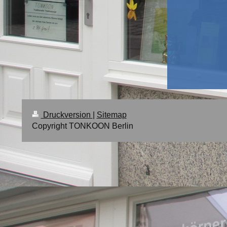
Druckversion
|
Sitemap
Copyright TONKOON Berlin