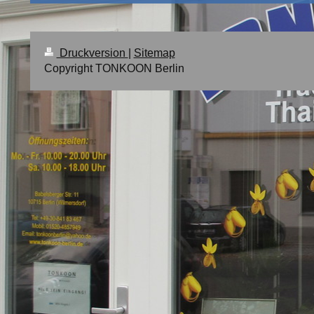
Druckversion
|
Sitemap
Copyright TONKOON Berlin