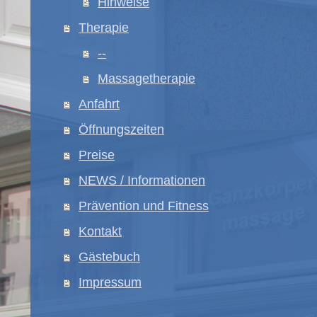
Hinweise
Therapie
--
Massagetherapie
Anfahrt
Öffnungszeiten
Preise
NEWS / Informationen
Prävention und Fitness
Kontakt
Gästebuch
Impressum