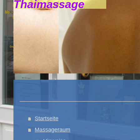
Thaimassage
Startseite
Massageraum